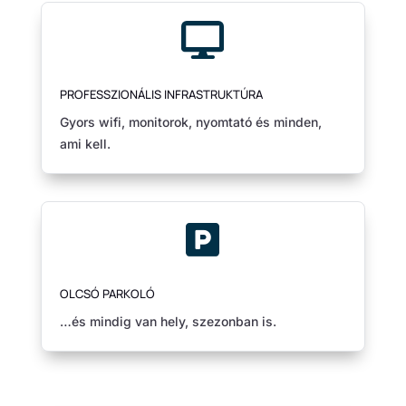

PROFESSZIONÁLIS INFRASTRUKTÚRA
Gyors wifi, monitorok, nyomtató és minden,
ami kell.

OLCSÓ PARKOLÓ
…és mindig van hely, szezonban is.