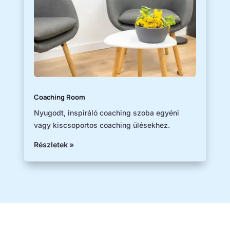
Coaching Room
Nyugodt, inspiráló coaching szoba egyéni
vagy kiscsoportos coaching ülésekhez.
Részletek »