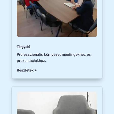
Tárgyaló
​Professzionális környezet meetingekhez és
prezentációkhoz.
Részletek »