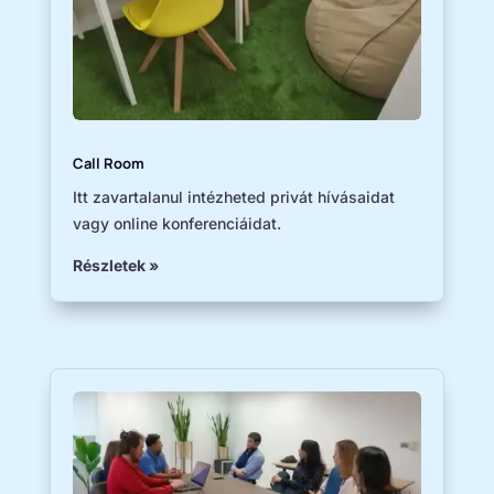
Call Room
Itt zavartalanul intézheted privát hívásaidat
vagy online konferenciáidat.
Részletek »