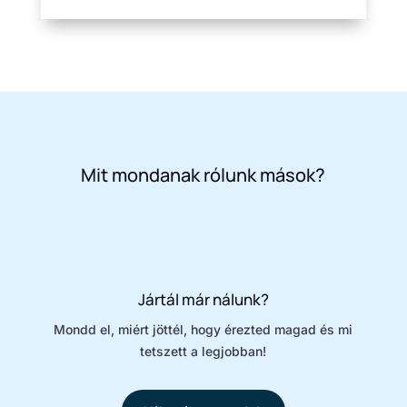
Mit mondanak rólunk mások?
Jártál már nálunk?
Mondd el, miért jöttél, hogy érezted magad és mi
tetszett a legjobban!