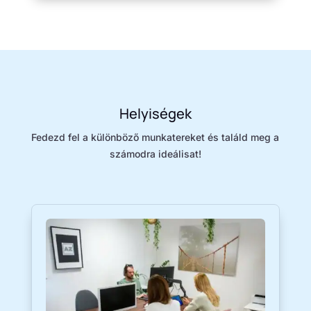
Helyiségek
Fedezd fel a különböző munkatereket és találd meg a
számodra ideálisat!